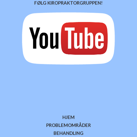
FØLG KIROPRAKTORGRUPPEN!
HJEM
PROBLEMOMRÅDER
BEHANDLING