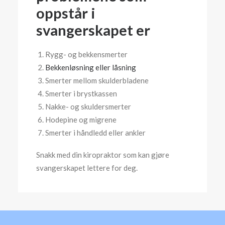
oppstår i
svangerskapet er
Rygg- og bekkensmerter
Bekkenløsning eller låsning
Smerter mellom skulderbladene
Smerter i brystkassen
Nakke- og skuldersmerter
Hodepine og migrene
Smerter i håndledd eller ankler
Snakk med din kiropraktor som kan gjøre
svangerskapet lettere for deg.