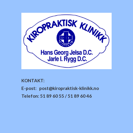
KONTAKT:
E-post: post@kiropraktisk-klinikk.no
Telefon: 51 89 60 55 / 51 89 60 46