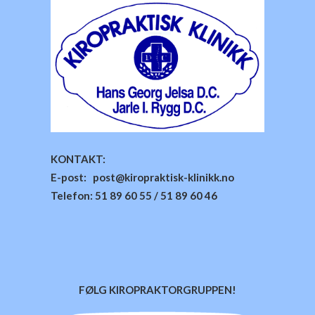
KONTAKT:
E-post: post@kiropraktisk-klinikk.no
Telefon: 51 89 60 55 / 51 89 60 46
FØLG KIROPRAKTORGRUPPEN!