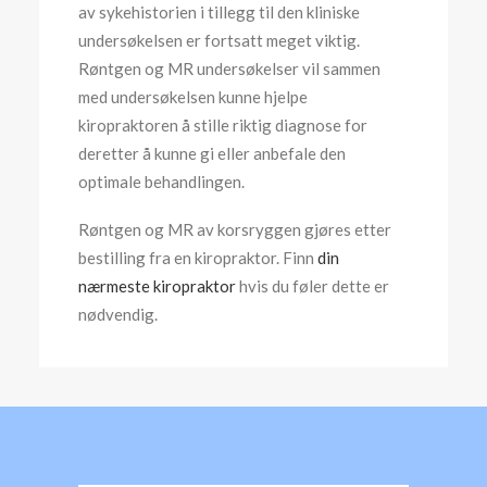
av sykehistorien i tillegg til den kliniske
undersøkelsen er fortsatt meget viktig.
Røntgen og MR undersøkelser vil sammen
med undersøkelsen kunne hjelpe
kiropraktoren å stille riktig diagnose for
deretter å kunne gi eller anbefale den
optimale behandlingen.
Røntgen og MR av korsryggen gjøres etter
bestilling fra en kiropraktor. Finn
din
nærmeste kiropraktor
hvis du føler dette er
nødvendig.