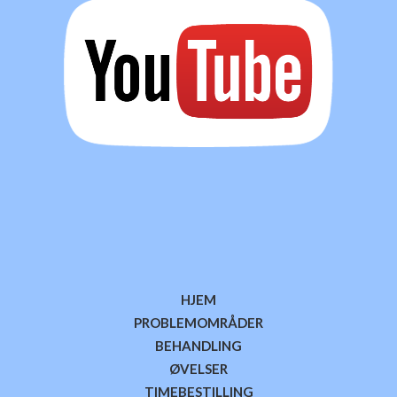
HJEM
PROBLEMOMRÅDER
BEHANDLING
ØVELSER
TIMEBESTILLING