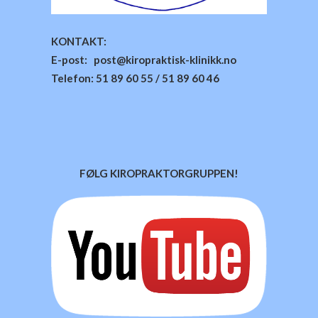
KONTAKT:
E-post: post@kiropraktisk-klinikk.no
Telefon: 51 89 60 55 / 51 89 60 46
FØLG KIROPRAKTORGRUPPEN!