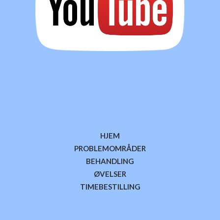
HJEM
PROBLEMOMRÅDER
BEHANDLING
ØVELSER
TIMEBESTILLING