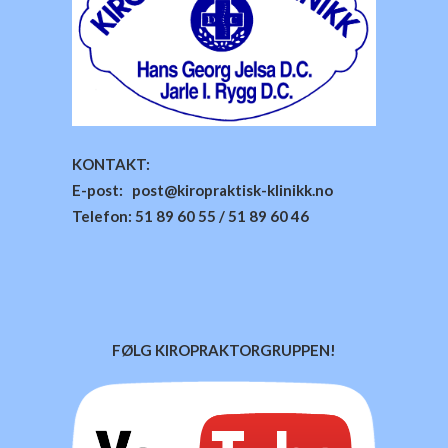
KONTAKT:
E-post: post@kiropraktisk-klinikk.no
Telefon: 51 89 60 55 / 51 89 60 46
FØLG KIROPRAKTORGRUPPEN!