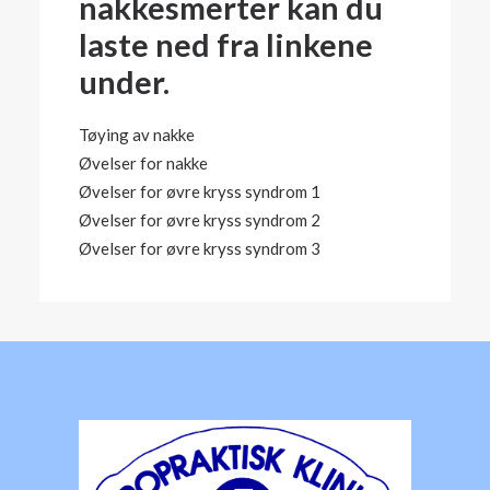
nakkesmerter kan du
laste ned fra linkene
under.
Tøying av nakke
Øvelser for nakke
Øvelser for øvre kryss syndrom 1
Øvelser for øvre kryss syndrom 2
Øvelser for øvre kryss syndrom 3