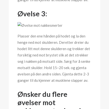
Øvelse 3:
Plasser den ene hånden på hodet og la den
henge ned mot skulderen. Deretter dreier du
hodet litt mot denne skulderen og trekker det
forsiktig ned mot brystet slik at det strekker
seg i nakken på motsatt side. Sørg for å senke
motsatt skulder. Hold 15–20 sek. og gjenta
øvelsen på den andre siden. Gjenta dette 2-3
ganger til du kjenner at musklene slapper av.
Ønsker du flere
øvelser mot