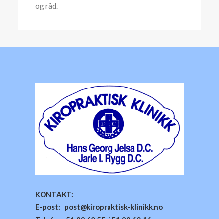
og råd.
KONTAKT:
E-post: post@kiropraktisk-klinikk.no