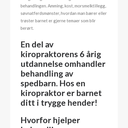
behandlingen. Amming, kost, morsmelktillegg,
søvnatferdsmønster, hvordan man bærer eller
trøster barnet er gjerne temaer som blir
berørt.
En del av
kiropraktorens 6 årig
utdannelse omhandler
behandling av
spedbarn. Hos en
kiropraktor er barnet
ditt i trygge hender!
Hvorfor hjelper