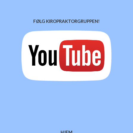
FØLG KIROPRAKTORGRUPPEN!
HJEM