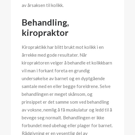
av årsaksen til kolikk.
Behandling,
kiropraktor
Kiropraktikk har blitt brukt mot kolikk i en
årrekke med gode resultater. Når
kiropraktoren velger å behandle et kolikkbarn
vil man i forkant foreta en grundig
undersøkelse av barnet og en dyptgående
samtale med en eller begge foreldrene. Selve
behandlingen er meget skånsom, og
prinsippet er det samme som ved behandling
av voksne, nemlig å få muskulatur og ledd til å
bevege seg normalt. Behandlingen er ikke
forbundet med ubehag eller plager for barnet.
Rådgivning er en vesentlig del av