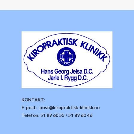
KONTAKT:
E-post: post@kiropraktisk-klinikk.no
Telefon: 51 89 60 55 / 51 89 60 46